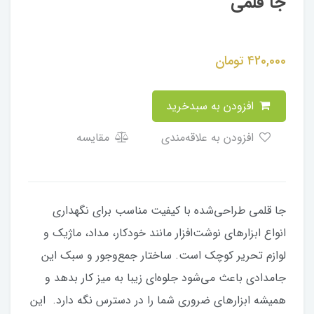
جا قلمی
420,000
تومان
افزودن به سبدخرید
افزودن به علاقه‌مندی
مقایسه
جا قلمی طراحی‌شده با کیفیت مناسب برای نگهداری
انواع ابزارهای نوشت‌افزار مانند خودکار، مداد، ماژیک و
لوازم تحریر کوچک است. ساختار جمع‌وجور و سبک این
جامدادی باعث می‌شود جلوه‌ای زیبا به میز کار بدهد و
همیشه ابزارهای ضروری شما را در دسترس نگه دارد. این