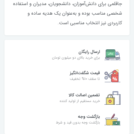
جاقلمی برای دانش‌آموزان، دانشجویان، مدیران و استفاده
شخصی مناسب بوده و به‌عنوان یک هدیه ساده و
کاربردی نیز انتخاب مناسبی است.
ارسال رایگان
برای خرید بالای دو میلیون تومان
قیمت شگفت‌انگیز
تا سقف 10% تخفیف
تضمین اصالت کالا
خرید مستقیم از تولید کننده
بازگشت وجه
بازگشت وجه بدون قید و شرط