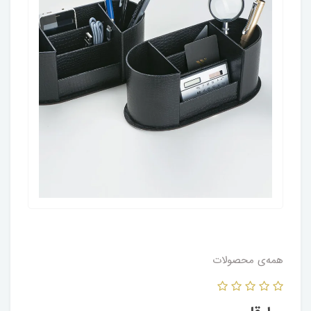
همه‌ی محصولات