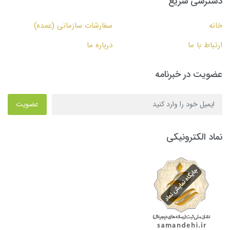
دسترسی سریع
خانه
سفارشات سازمانی (عمده)
ارتباط با ما
درباره ما
عضویت در خبرنامه
عضویت
نماد الکترونیکی