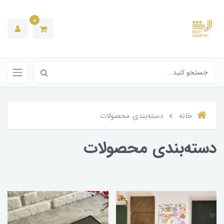
0
خانه
دسته‌بندی‌ محصولات
دسته‌بندی‌ محصولات