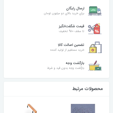
ارسال رایگان
برای خرید بالای دو میلیون تومان
قیمت شگفت‌انگیز
تا سقف 10% تخفیف
تضمین اصالت کالا
خرید مستقیم از تولید کننده
بازگشت وجه
بازگشت وجه بدون قید و شرط
محصولات مرتبط