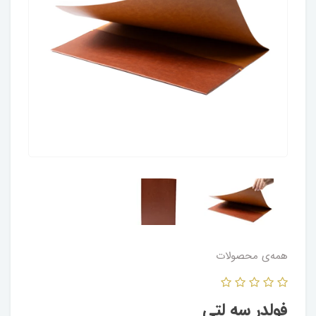
همه‌ی محصولات
فولدر سه لتی