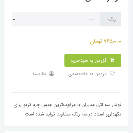
رنگ
765,000
تومان
افزودن به سبدخرید
افزودن به علاقه‌مندی
مقایسه
فولدر سه لتی مدیران با مرغوب‌ترین جنس چرم ترمو برای
نگهداری اسناد در سه رنگ متفاوت تولید شده است.