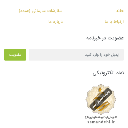
خانه
سفارشات سازمانی (عمده)
ارتباط با ما
درباره ما
عضویت در خبرنامه
عضویت
نماد الکترونیکی