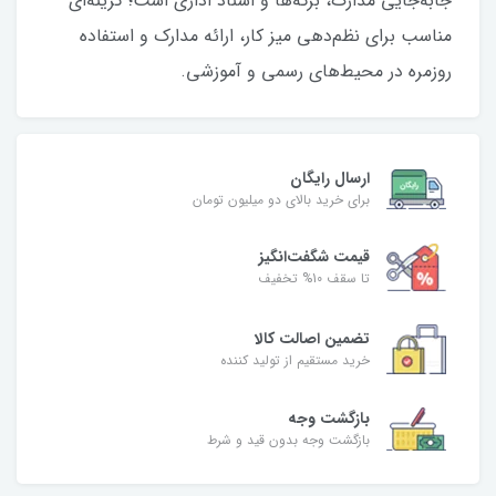
جابه‌جایی مدارک، برگه‌ها و اسناد اداری است؛ گزینه‌ای
مناسب برای نظم‌دهی میز کار، ارائه مدارک و استفاده
روزمره در محیط‌های رسمی و آموزشی.
ارسال رایگان
برای خرید بالای دو میلیون تومان
قیمت شگفت‌انگیز
تا سقف 10% تخفیف
تضمین اصالت کالا
خرید مستقیم از تولید کننده
بازگشت وجه
بازگشت وجه بدون قید و شرط