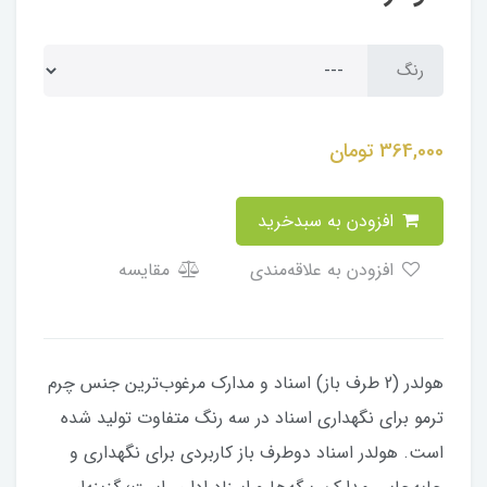
رنگ
364,000
تومان
افزودن به سبدخرید
افزودن به علاقه‌مندی
مقایسه
هولدر (2 طرف باز) اسناد و مدارک مرغوب‌ترین جنس چرم
ترمو برای نگهداری اسناد در سه رنگ متفاوت تولید شده
است. هولدر اسناد دوطرف باز کاربردی برای نگهداری و