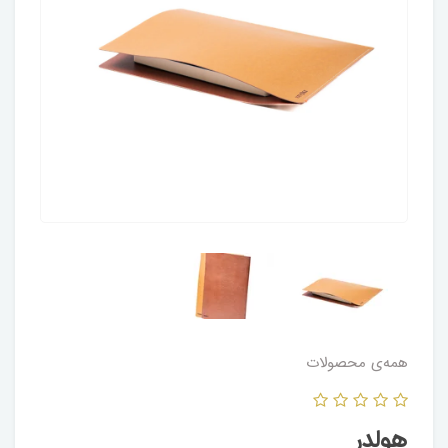
همه‌ی محصولات
هولدر