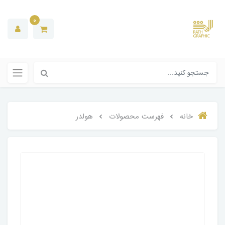
0
خانه
فهرست محصولات
هولدر