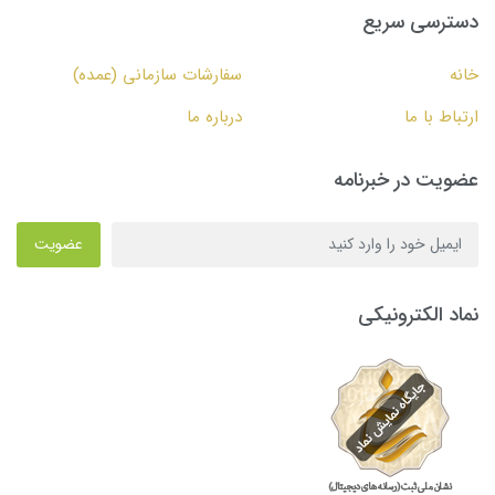
دسترسی سریع
خانه
سفارشات سازمانی (عمده)
ارتباط با ما
درباره ما
عضویت در خبرنامه
عضویت
نماد الکترونیکی