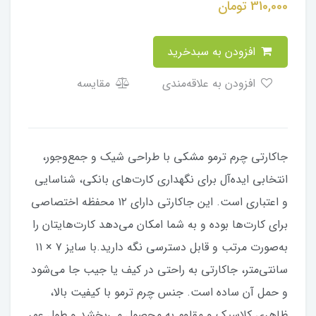
310,000
تومان
افزودن به سبدخرید
افزودن به علاقه‌مندی
مقایسه
جاکارتی چرم ترمو مشکی با طراحی شیک و جمع‌وجور،
انتخابی ایده‌آل برای نگهداری کارت‌های بانکی، شناسایی
و اعتباری است. این جاکارتی دارای ۱۲ محفظه اختصاصی
برای کارت‌ها بوده و به شما امکان می‌دهد کارت‌هایتان را
به‌صورت مرتب و قابل دسترسی نگه دارید.با سایز ۷ × ۱۱
سانتی‌متر، جاکارتی به راحتی در کیف یا جیب جا می‌شود
و حمل آن ساده است. جنس چرم ترمو با کیفیت بالا،
ظاهری کلاسیک و مقاوم به محصول می‌بخشد و طول عمر