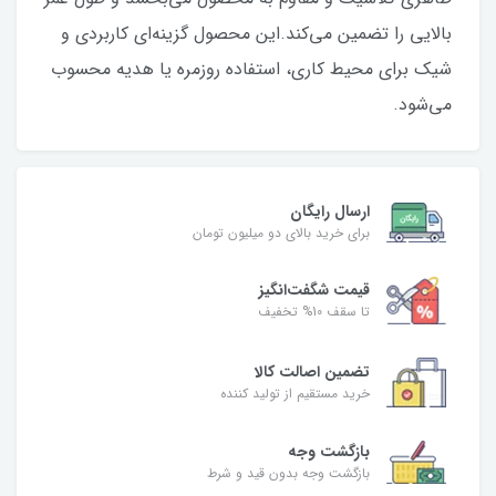
بالایی را تضمین می‌کند.این محصول گزینه‌ای کاربردی و
شیک برای محیط کاری، استفاده روزمره یا هدیه محسوب
می‌شود.
ارسال رایگان
برای خرید بالای دو میلیون تومان
قیمت شگفت‌انگیز
تا سقف 10% تخفیف
تضمین اصالت کالا
خرید مستقیم از تولید کننده
بازگشت وجه
بازگشت وجه بدون قید و شرط