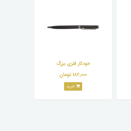
خودکار فلزی بزرگ
182,000 تومان
خرید