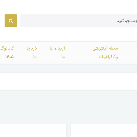
مجله اینترنتی
ارتباط با
درباره
کاتالوگ
رث‌گرافیک
ما
ما
1405