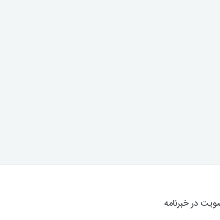
یت در خبرنامه