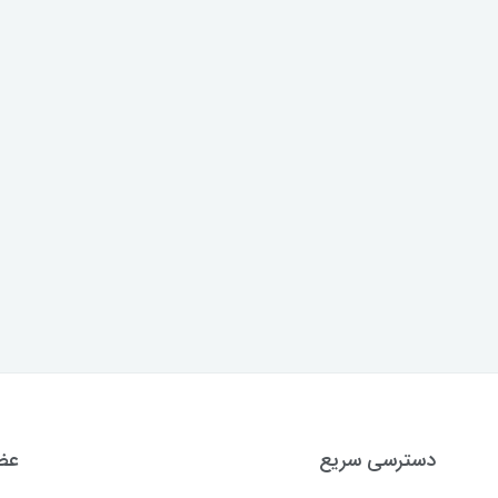
دسترسی سریع
عضو