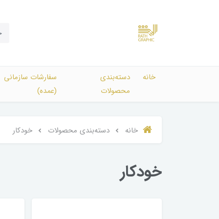
خانه
دسته‌بندی‌
سفارشات سازمانی
محصولات
(عمده)
خانه
دسته‌بندی‌ محصولات
خودکار
خودکار