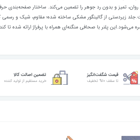
وان، تمیز و بدون رد جوهر را تضمین می‌کند. ساختار صفحه‌بندی حرفه‌ا
جلد زیردستی از گالینگور مشکی ساخته شده؛ مقاوم، شیک و رسمی که 
ره می‌شود.این پلنر با صحافی منگنه‌ای همراه با پرفراژ ارائه شده تا 
قیمت شگفت‌انگیز
تضمین اصالت کالا
تا سقف 10% تخفیف
خرید مستقیم از تولید کننده