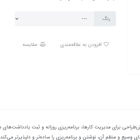
رنگ
افزودن به علاقه‌مندی
مقایسه
ش‌طراحی برای مدیریت کارها، برنامه‌ریزی روزانه و ثبت یادداشت‌های