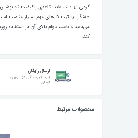
گرمی تهیه شده‌اند؛ کاغذی باکیفیت که نوشتن ر
هفتگی یا ثبت کارهای مهم بسیار مناسب است.
می‌دهد و باعث دوام بالای آن در استفاده روزم
کند.
ارسال رایگان
برای خرید بالای دو میلیون
تومان
محصولات مرتبط