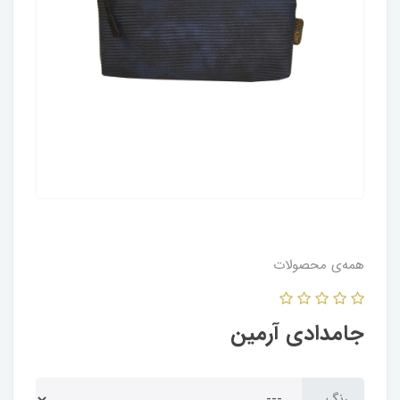
همه‌ی محصولات
جامدادی آرمین
رنگ