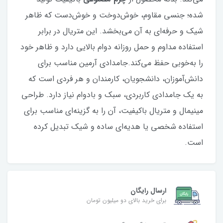
شده؛ جنسی مقاوم، خوش‌دوخت و خوش‌دست که ظاهر
شیک و حرفه‌ای به آن می‌بخشد. این متریال در برابر
استفاده مداوم و حمل روزانه دوام بالایی دارد و ظاهر خود
را به‌خوبی حفظ می‌کند.جامدادی آرمین مناسب برای
دانش‌آموزان، دانشجویان، کارمندان و هر فردی است که
به یک جامدادی کاربردی، سبک و بادوام نیاز دارد. طراحی
مینیمال و متریال باکیفیت، آن را به گزینه‌ای مناسب برای
استفاده شخصی یا هدیه‌ای ساده و شیک تبدیل کرده
است.
ارسال رایگان
برای خرید بالای دو میلیون تومان