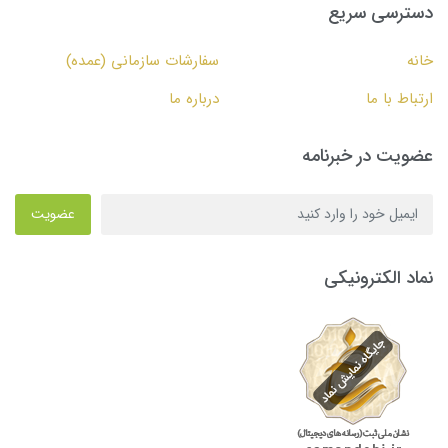
دسترسی سریع
خانه
سفارشات سازمانی (عمده)
ارتباط با ما
درباره ما
عضویت در خبرنامه
عضویت
نماد الکترونیکی