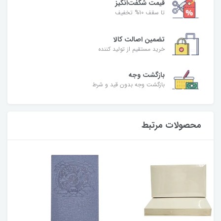
قیمت شگفت‌انگیز
تا سقف 10% تخفیف
تضمین اصالت کالا
خرید مستقیم از تولید کننده
بازگشت وجه
بازگشت وجه بدون قید و شرط
محصولات مرتبط