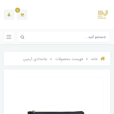
0
خانه
فهرست محصولات
جامدادی آرمین