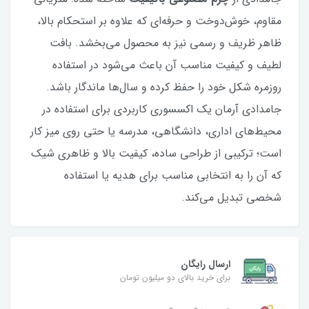
مقاوم، خوش‌دوخت و حرفه‌ای که علاوه بر استحکام بالا،
ظاهر ظریف و رسمی نیز به محصول می‌بخشد. بافت
لطیف و کیفیت مناسب آن باعث می‌شود در استفاده
روزمره شکل خود را حفظ کرده و سال‌ها ماندگار باشد.
جامدادی آرمان یک اکسسوری کاربردی برای استفاده در
محیط‌های اداری، دانشگاهی، مدرسه یا حتی روی میز کار
است؛ ترکیبی از طراحی ساده، کیفیت بالا و ظاهری شیک
که آن را به انتخابی مناسب برای هدیه یا استفاده
شخصی تبدیل می‌کند.
ارسال رایگان
برای خرید بالای دو میلیون تومان