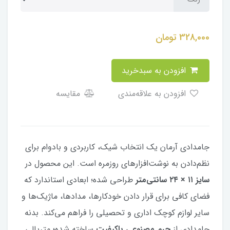
328,000
تومان
افزودن به سبدخرید
افزودن به علاقه‌مندی
مقایسه
جامدادی آرمان یک انتخاب شیک، کاربردی و بادوام برای
نظم‌دادن به نوشت‌افزارهای روزمره است. این محصول در
سایز ۱۱ × ۲۴ سانتی‌متر
طراحی شده؛ ابعادی استاندارد که
فضای کافی برای قرار دادن خودکارها، مدادها، ماژیک‌ها و
سایر لوازم کوچک اداری و تحصیلی را فراهم می‌کند. بدنه
جامدادی از
چرم مصنوعی باکیفیت
ساخته شده؛ متریالی