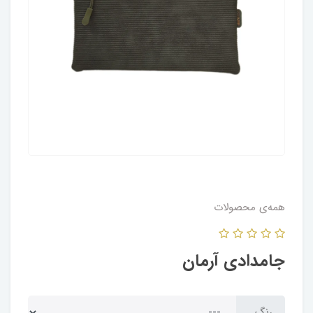
همه‌ی محصولات
جامدادی آرمان
رنگ