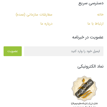
دسترسی سریع
خانه
سفارشات سازمانی (عمده)
ارتباط با ما
درباره ما
عضویت در خبرنامه
عضویت
نماد الکترونیکی