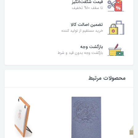
قیمت شگفت‌انگیز
تا سقف 10% تخفیف
تضمین اصالت کالا
خرید مستقیم از تولید کننده
بازگشت وجه
بازگشت وجه بدون قید و شرط
محصولات مرتبط