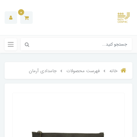
0
خانه
فهرست محصولات
جامدادی آرمان