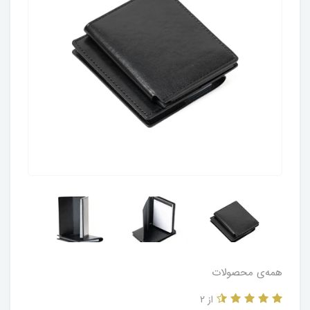
همه‌ی محصولات
از 2