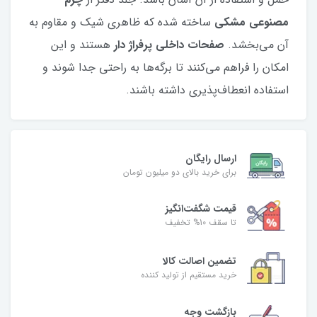
مصنوعی مشکی
ساخته شده که ظاهری شیک و مقاوم به
آن می‌بخشد.
صفحات داخلی پرفراژ دار
هستند و این
امکان را فراهم می‌کنند تا برگه‌ها به راحتی جدا شوند و
استفاده انعطاف‌پذیری داشته باشند.
ارسال رایگان
برای خرید بالای دو میلیون تومان
قیمت شگفت‌انگیز
تا سقف 10% تخفیف
تضمین اصالت کالا
خرید مستقیم از تولید کننده
بازگشت وجه