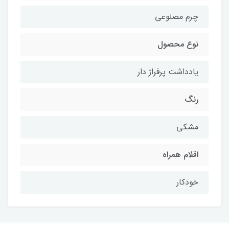
چرم مصنوعی
نوع محصول
یادداشت پرفراژ دار
رنگ
مشکی
اقلام همراه
خودکار