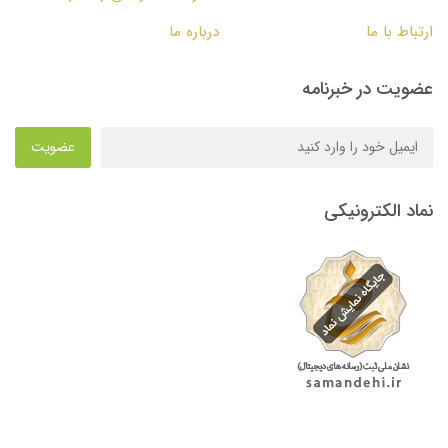
ارتباط با ما
درباره ما
عضویت در خبرنامه
عضویت
نماد الکترونیکی