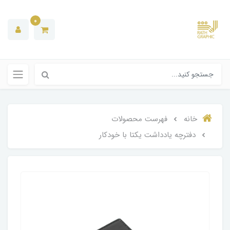
0
خانه
فهرست محصولات
دفترچه یادداشت یکتا با خودکار