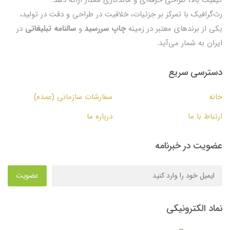
رث‌گرافیک با تمرکز بر جزئیات، خلاقیت در طراحی و دقت در تولید،
یکی از برندهای معتبر در زمینه
چاپ سررسید
و
سالنامه تبلیغاتی
در
ایران به شمار می‌آید.
دسترسی سریع
خانه
سفارشات سازمانی (عمده)
ارتباط با ما
درباره ما
عضویت در خبرنامه
عضویت
نماد الکترونیکی