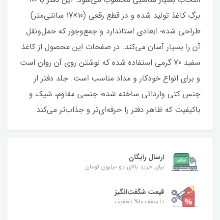
برگ کاغذ تولید شده و در قطع رقعی (10×17 سانتی‌متر)
طراحی شده؛ ابعادی استاندارد و جمع‌وجور که حمل‌ونقل
آن را بسیار آسان می‌کند. در صفحات این محصول از کاغذ
سفید 70 گرمی استفاده شده که نوشتن روی آن روان است
و برای انواع خودکار و مداد مناسب است. جلد دفتر از
جنس کتی وارداتی ساخته شده؛ جنسی مقاوم، شیک و
باکیفیت که ظاهر دفتر را حرفه‌ای‌تر و جذاب‌تر می‌کند.
ارسال رایگان
برای خرید بالای دو میلیون تومان
قیمت شگفت‌انگیز
تا سقف 10% تخفیف