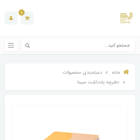
0
خانه
دسته‌بندی‌ محصولات
دفترچه یادداشت سیما