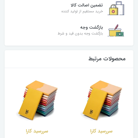
تضمین اصالت کالا
خرید مستقیم از تولید کننده
بازگشت وجه
بازگشت وجه بدون قید و شرط
محصولات مرتبط
سررسید کارا
سررسید کارا