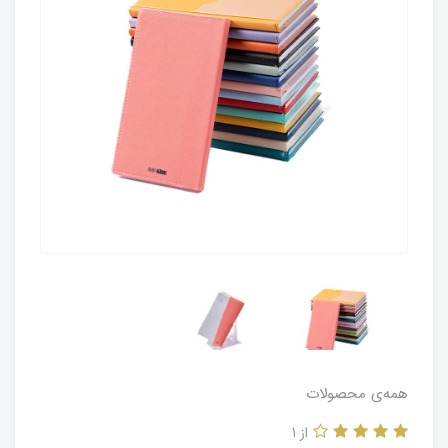
همه‌ی محصولات
از 1