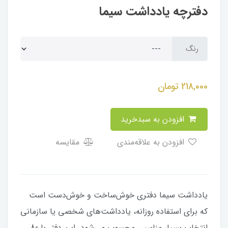
دفترچه یادداشت سیما
رنگ
218,000
تومان
افزودن به سبدخرید
افزودن به علاقه‌مندی
مقایسه
یادداشت سیما دفتری خوش‌ساخت و خوش‌دست است
که برای استفاده روزانه، یادداشت‌های شخصی یا سازمانی
انتخاب بسیار مناسبی محسوب می‌شود. این دفتر با 80