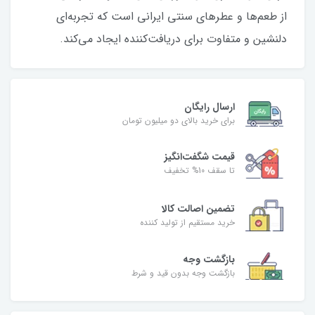
از طعم‌ها و عطرهای سنتی ایرانی است که تجربه‌ای
دلنشین و متفاوت برای دریافت‌کننده ایجاد می‌کند.
ارسال رایگان
برای خرید بالای دو میلیون تومان
قیمت شگفت‌انگیز
تا سقف 10% تخفیف
تضمین اصالت کالا
خرید مستقیم از تولید کننده
بازگشت وجه
بازگشت وجه بدون قید و شرط