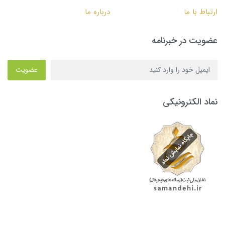
ارتباط با ما
درباره ما
عضویت در خبرنامه
عضویت
نماد الکترونیکی