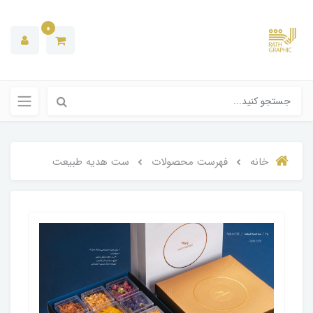
0
خانه
فهرست محصولات
ست هدیه طبیعت