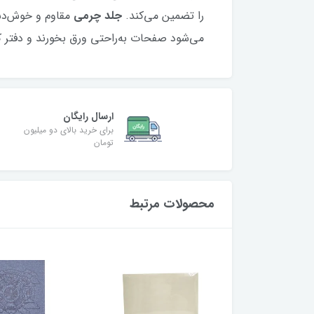
را تضمین می‌کند.
جلد چرمی
مقاوم و خوش‌دس
می‌شود صفحات به‌راحتی ورق بخورند و دفتر کا
ارسال رایگان
برای خرید بالای دو میلیون
تومان
محصولات مرتبط