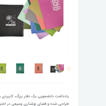
طراحی شده و فضای نوشتاری وسیعی در اختیار