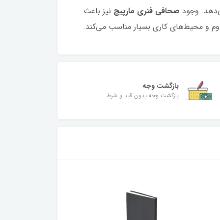
‌دهد. وجود
صحافی فنری مارپیچ
نیز باعث
داوم و محیط‌های کاری بسیار مناسب می‌کند.
بازگشت وجه
بازگشت وجه بدون قید و شرط