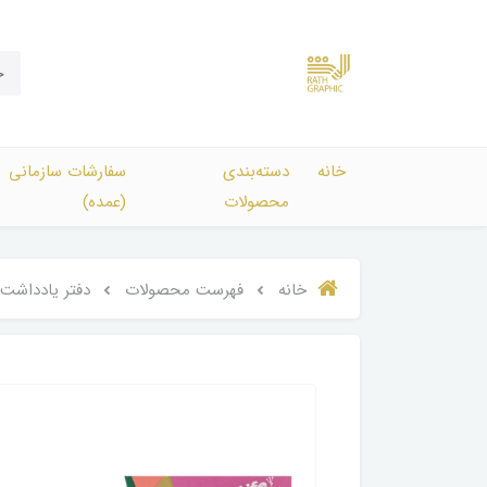
خانه
دسته‌بندی‌
سفارشات سازمانی
محصولات
(عمده)
خانه
فهرست محصولات
دفتر یادداشت