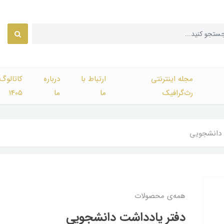
مجله اینترنتی
ارتباط با
درباره
کاتالوگ
رث‌گرافیک
ما
ما
1405
 دانشجویی
همه‌ی محصولات
دفتر یادداشت دانشجویی