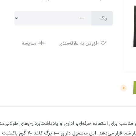
رنگ
افزودن به علاقه‌مندی
مقایسه
 شما قرار می‌دهد. این محصول دارای
۱۰۰ برگ
کاغذ
۷۰ گرم
باکیفیت 