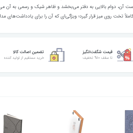
ت آن، دوام بالایی به دفتر می‌بخشد و ظاهر شیک و رسمی به آن می
ملاً تخت روی میز قرار گیرد؛ ویژگی‌ای که آن را برای یادداشت‌های م
قیمت شگفت‌انگیز
تضمین اصالت کالا
تا سقف 10% تخفیف
خرید مستقیم از تولید کننده