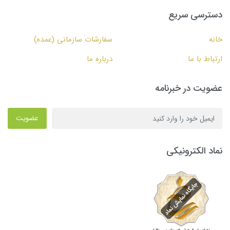
دسترسی سریع
خانه
سفارشات سازمانی (عمده)
ارتباط با ما
درباره ما
عضویت در خبرنامه
عضویت
نماد الکترونیکی