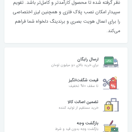
نظر گرفته شده تا محصول کارآمدتر و کامل‌تر باشد. تقویم
سپیدار امکان نصب پلاک فلزی و همچنین لیزر اختصاصی
را برای اعمال هویت بصری و برندینگ دلخواه شما فراهم
می‌کند.
ارسال رایگان
برای خرید بالای دو میلیون تومان
قیمت شگفت‌انگیز
تا سقف 10% تخفیف
تضمین اصالت کالا
خرید مستقیم از تولید کننده
بازگشت وجه
بازگشت وجه بدون قید و شرط