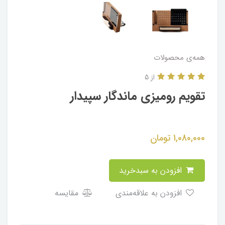
همه‌ی محصولات
از 5
تقویم رومیزی ماندگار سپیدار
1,080,000
تومان
افزودن به سبدخرید
افزودن به علاقه‌مندی
مقایسه