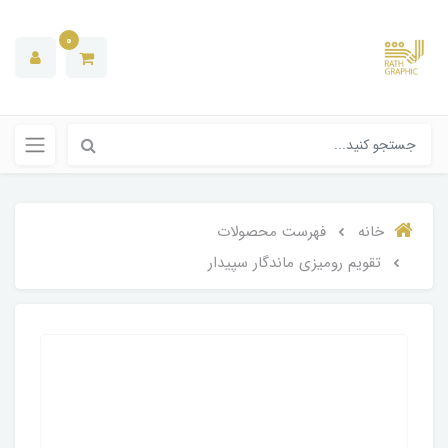
0
خانه
فهرست محصولات
تقویم رومیزی ماندگار سپیدار