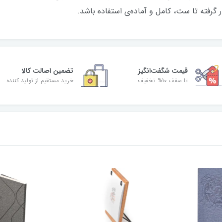
ر گرفته تا ست، کامل و آماده‌ی استفاده باشد.
قیمت شگفت‌انگیز
تضمین اصالت کالا
تا سقف 10% تخفیف
خرید مستقیم از تولید کننده