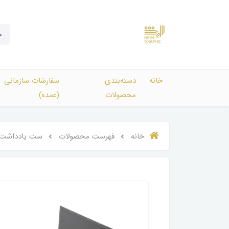
خانه
دسته‌بندی‌
سفارشات سازمانی
محصولات
(عمده)
خانه
فهرست محصولات
ست یادداشت 