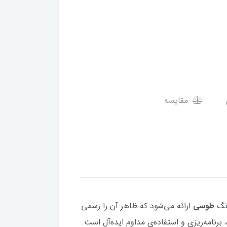
مقایسه
نگ
طوسی
ارائه می‌شود که ظاهر آن را رسمی
، برنامه‌ریزی و استفاده‌ی مداوم ایده‌آل است.