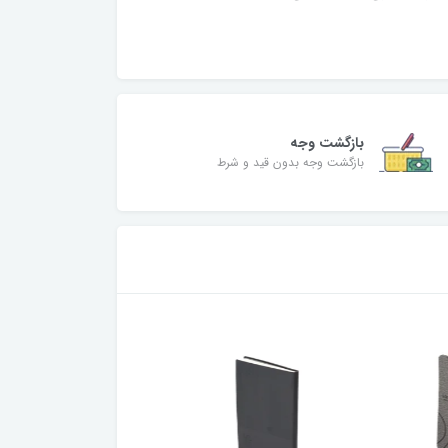
بازگشت وجه
بازگشت وجه بدون قید و شرط