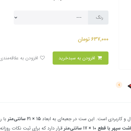
رنگ
637,000
تومان
افزودن به سبدخرید
افزودن به علاقه‌مندی
و کاربردی است. این ست در جعبه‌ای به ابعاد
۱۵ × ۲۱ سانتی‌متر
با ر
ر با قطع ۱۰ × ۱۷ سانتی‌متر
قرار دارد که برای ثبت نکات روزانه