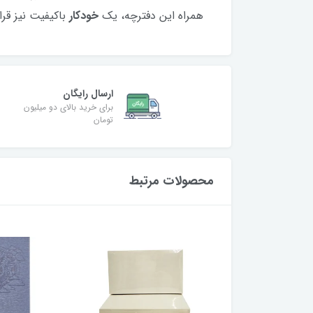
همراه این دفترچه، یک
خودکار
باکیفیت نیز قرا
ارسال رایگان
برای خرید بالای دو میلیون
تومان
محصولات مرتبط