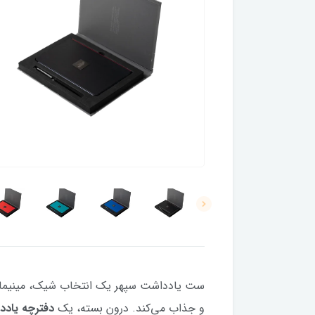
ست یادداشت سپهر یک انتخاب شیک، مینیمال 
و جذاب می‌کند. درون بسته، یک
دفترچه یادداشت سپه