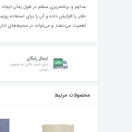
مداوم و برنامه‌ریزی منظم در طول زمان ایجاد
دفتر را افزایش داده و آن را برای استفاده رو
اهمیت می‌دهند و می‌تواند در محیط‌های ادار
ارسال رایگان
برای خرید بالای دو میلیون
تومان
محصولات مرتبط