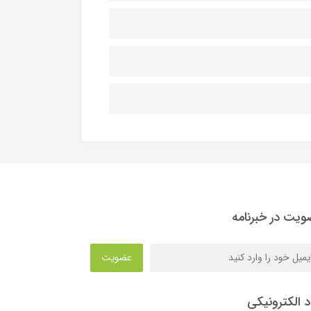
یت در خبرنامه
عضویت
د الکترونیکی