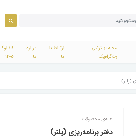
مجله اینترنتی
ارتباط با
درباره
کاتالوگ
رث‌گرافیک
ما
ما
1405
ی (پلنر)
همه‌ی محصولات
دفتر برنامه‌ریزی (پلنر)