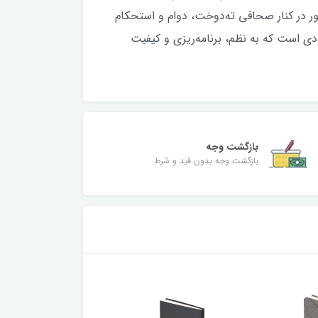
ور در کنار صحافی ته‌دوخت، دوام و استحکام
ادی است که به نظم، برنامه‌ریزی و کیفیت
بازگشت وجه
بازگشت وجه بدون قید و شرط