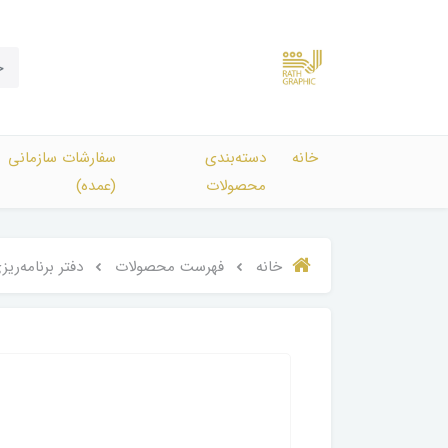
خانه
دسته‌بندی‌
سفارشات سازمانی
محصولات
(عمده)
خانه
فهرست محصولات
دفتر برنامه‌ریز