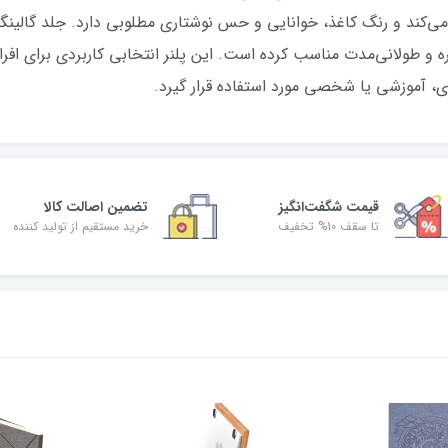
 می‌کند و رنگ کاغذ، خوانایی و حس نوشتاری مطلوبی دارد. جلد گالینگ
زمره و طولانی‌مدت مناسب کرده است. این پلنر انتخابی کاربردی برای افر
ی، آموزشی یا شخصی مورد استفاده قرار گیرد.
قیمت شگفت‌انگیز
تضمین اصالت کالا
تا سقف 10% تخفیف
خرید مستقیم از تولید کننده