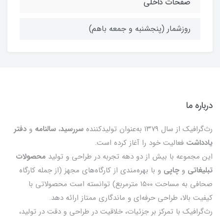
صفحات داخلی
روزشمار (پنجشنبه و جمعه باهم)
درباره ما
رث‌گرافیک از سال ۱۳۷۹ به‌عنوان تولیدکننده
سررسید
،
سالنامه
و
دفتر
یادداشت
فعالیت خود را آغاز کرده است.
این مجموعه با بیش از دو دهه تجربه در طراحی و تولید
محصولات
تبلیغاتی
و
چاپی
و با بهره‌مندی از کارگاه‌های مجهز (از جمله کارگاه
صحافی به مساحت ۱۵۰۰ مترمربع) توانسته است محصولاتی با
کیفیت بالا، طراحی حرفه‌ای و ماندگاری ممتاز ارائه دهد.
رث‌گرافیک با تمرکز بر جزئیات، خلاقیت در طراحی و دقت در تولید،