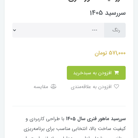
سررسید 1405
رنگ
571,000
تومان
افزودن به سبدخرید
افزودن به علاقه‌مندی
مقایسه
سررسید ماهور فنری سال 1405
با طراحی کاربردی و
کیفیت ساخت بالا، انتخابی مناسب برای برنامه‌ریزی