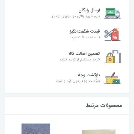
ارسال رایگان
برای خرید بالای دو میلیون تومان
قیمت شگفت‌انگیز
تا سقف 10% تخفیف
تضمین اصالت کالا
خرید مستقیم از تولید کننده
بازگشت وجه
بازگشت وجه بدون قید و شرط
محصولات مرتبط