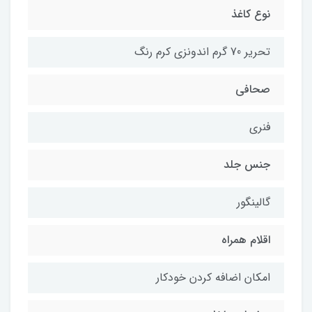
نوع کاغذ
تحریر 70 گرم اندونزی کرم رنگ
صحافی
فنری
جنس جلد
گالینگور
اقلام همراه
امکان اضافه کردن خودکار