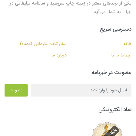
یکی از برندهای معتبر در زمینه
چاپ سررسید
و
سالنامه تبلیغاتی
در
ایران به شمار می‌آید.
دسترسی سریع
خانه
سفارشات سازمانی (عمده)
ارتباط با ما
درباره ما
عضویت در خبرنامه
عضویت
نماد الکترونیکی