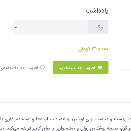
یادداشت
رنگ
340,000
تومان
افزودن به سبدخرید
افزودن به علاقه‌مندی
خوش‌دست و مناسب برای نوشتن روزانه، ثبت ایده‌ها و استفاده اداری
، تجربه نوشتاری روان و چشم‌نوازی را برای کاربر فراهم می‌کند