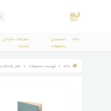
خانه
دسته‌بندی‌
سفارشات سازمانی
محصولات
(عمده)
خانه
فهرست محصولات
دفتر یادداشت 