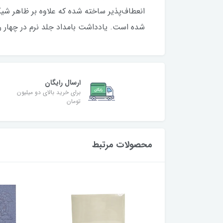
انعطاف‌پذیر ساخته شده که علاوه بر ظاهر شی
شده است. یادداشت بامداد جلد نرم در چهار ر
ارسال رایگان
برای خرید بالای دو میلیون
تومان
محصولات مرتبط