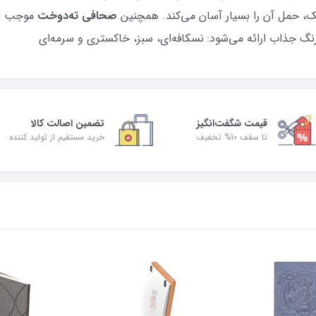
ک، حمل آن را بسیار آسان می‌کند. همچنین
صحافی ته‌دوخت
موجب اس
نگ جذاب ارائه می‌شود: نسکافه‌ای، سبز، خاکستری و سرمه‌ای
قیمت شگفت‌انگیز
تضمین اصالت کالا
تا سقف 10% تخفیف
خرید مستقیم از تولید کننده