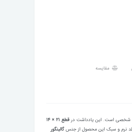
مقایسه
 یا شخصی است. این یادداشت در
قطع ۲۱ × ۱۴
. جلد نرم و سبک این محصول از جنس
گالینگور