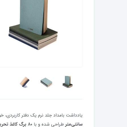
یادداشت بامداد جلد نرم یک دفتر کاربردی، 
سانتی‌متر
طراحی شده و با
۸۰ برگ کاغذ تحریر کرم