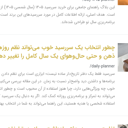
این بلاگ راهنم
است. هدف اصلی، ارائه اطلاعات کامل در مورد سررسیدهای این برند است 
برنامه‌ریزی سال نو طراحی شده‌اند.
چطور انتخاب یک سررسید خوب می‌تواند نظم روزها
ذهن و حتی حال‌وهوای یک سال کامل را تغییر ده
/daily-planner
سررسید فقط یک دفتر تاریخ‌دار ساده نیست؛ ابزاری است برای نظم دادن ب
برنامه‌ها و داشتن دید واضح‌تر نسبت به زمان. در این مقاله بررسی می‌کن
خوب چه ویژگی‌هایی دارد، چرا هنوز استفاده از آن محبوب است و چطور ا
می‌تواند به تمرکز و برنامه‌ریزی روزانه کمک کند. اگر به دنبال یک سررسید 
استفاده شخصی یا هدیه هستید، این راهنما می‌تواند به شما در انتخاب بهت