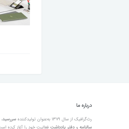
درباره ما
رث‌گرافیک از سال ۱۳۷۹ به‌عنوان تولیدکننده
سررسید
،
سالنامه
و
دفتر یادداشت
فعالیت خود را آغاز کرده است